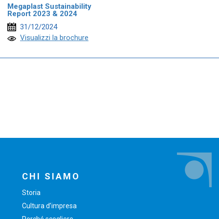
Megaplast Sustainability
Report 2023 & 2024
31/12/2024
Visualizzi la brochure
CHI SIAMO
Storia
Cultura d’impresa