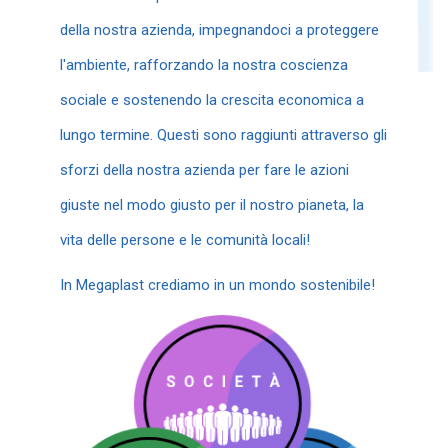
della nostra azienda, impegnandoci a proteggere
l'ambiente, rafforzando la nostra coscienza
sociale e sostenendo la crescita economica a
lungo termine. Questi sono raggiunti attraverso gli
sforzi della nostra azienda per fare le azioni
giuste nel modo giusto per il nostro pianeta, la
vita delle persone e le comunità locali!
In Megaplast crediamo in un mondo sostenibile!