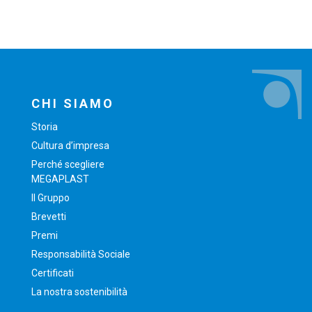
CHI SIAMO
Storia
Cultura d’impresa
Perché scegliere
MEGAPLAST
Il Gruppo
Brevetti
Premi
Responsabilità Sociale
Certificati
La nostra sostenibilità