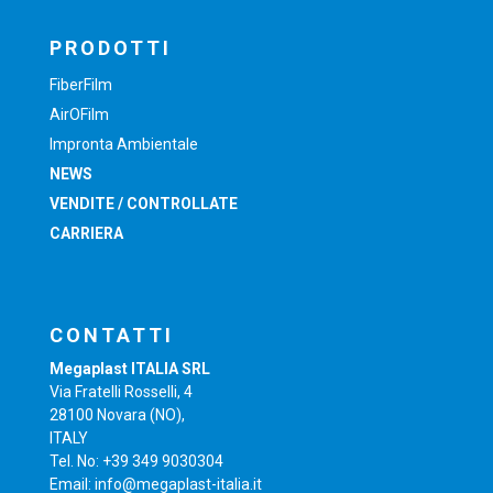
PRODOTTI
FiberFilm
AirOFilm
Impronta Ambientale
NEWS
VENDITE / CONTROLLATE
CARRIERA
CONTATTI
Megaplast ITALIA SRL
Via Fratelli Rosselli, 4
28100 Novara (NO),
ITALY
Tel. No: +39 349 9030304
Email: info@megaplast-italia.it