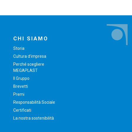
CHI SIAMO
Storia
Cultura d’impresa
Perché scegliere
MEGAPLAST
Il Gruppo
Brevetti
Premi
Responsabilità Sociale
Certificati
La nostra sostenibilità