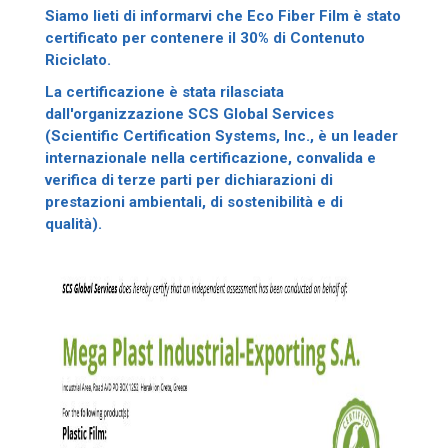
Siamo lieti di informarvi che Eco Fiber Film è stato
certificato per contenere il 30% di Contenuto
Riciclato.
La certificazione è stata rilasciata
dall'organizzazione SCS Global Services
(Scientific Certification Systems, Inc., è un leader
internazionale nella certificazione, convalida e
verifica di terze parti per dichiarazioni di
prestazioni ambientali, di sostenibilità e di
qualità).