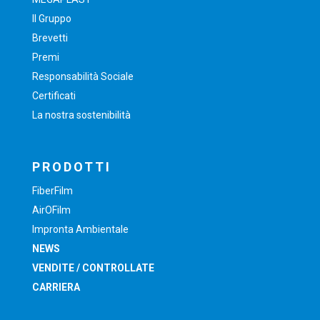
Il Gruppo
Brevetti
Premi
Responsabilità Sociale
Certificati
La nostra sostenibilità
PRODOTTI
FiberFilm
AirOFilm
Impronta Ambientale
NEWS
VENDITE / CONTROLLATE
CARRIERA