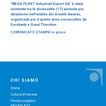
"MEGA PLAST Industrial-Export SA" è stata
nominata tra le diciassette (17) aziende più
dinamiche nell'ambito dei Growth Awards,
organizzati per il quinto anno consecutivo da
Eurobank e Grant Thornton.
COMUNICATO STAMPA in greco
CHI SIAMO
Storia
Cultura d’impresa
Perché scegliere
MEGAPLAST